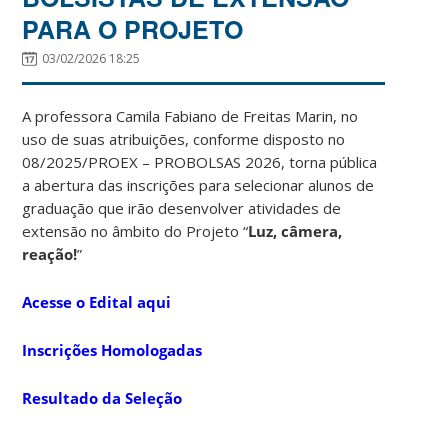
PARA O PROJETO
03/02/2026 18:25
A professora Camila Fabiano de Freitas Marin, no
uso de suas atribuições, conforme disposto no
08/2025/PROEX – PROBOLSAS 2026, torna pública
a abertura das inscrições para selecionar alunos de
graduação que irão desenvolver atividades de
extensão no âmbito do Projeto “
Luz, câmera,
reação!
”
Acesse o Edital aqui
Inscrições Homologadas
Resultado da Seleção