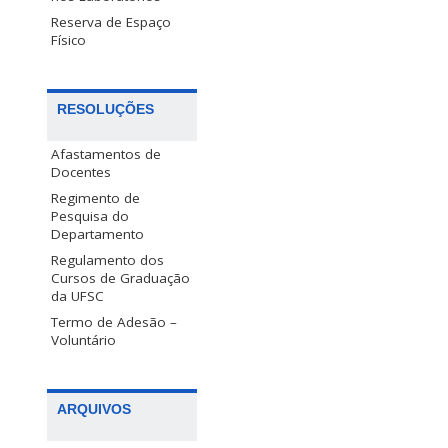
Reserva de Espaço
Físico
RESOLUÇÕES
Afastamentos de
Docentes
Regimento de
Pesquisa do
Departamento
Regulamento dos
Cursos de Graduação
da UFSC
Termo de Adesão –
Voluntário
ARQUIVOS