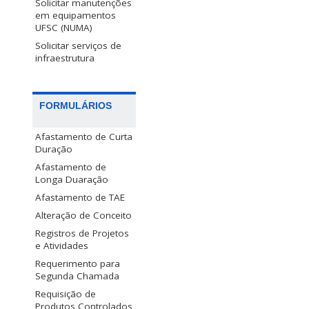
Solicitar manutenções
em equipamentos
UFSC (NUMA)
Solicitar serviços de
infraestrutura
FORMULÁRIOS
Afastamento de Curta
Duração
Afastamento de
Longa Duaração
Afastamento de TAE
Alteração de Conceito
Registros de Projetos
e Atividades
Requerimento para
Segunda Chamada
Requisição de
Produtos Controlados