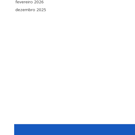
fevereiro 2026
dezembro 2025