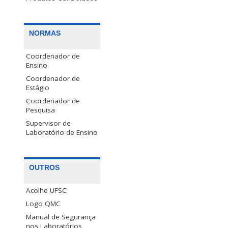
NORMAS
Coordenador de
Ensino
Coordenador de
Estágio
Coordenador de
Pesquisa
Supervisor de
Laboratório de Ensino
OUTROS
Acolhe UFSC
Logo QMC
Manual de Segurança
nos Laboratórios