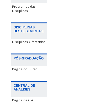
Programas das
Disciplinas
DISCIPLINAS
DESTE SEMESTRE
Disciplinas Oferecidas
PÓS-GRADUAÇÃO
Página do Curso
CENTRAL DE
ANÁLISES
Página da C.A.