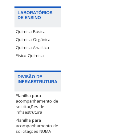
LABORATÓRIOS
DE ENSINO
Química Básica
Química Orgânica
Química Analítica
Físico-Química
DIVISÃO DE
INFRAESTRUTURA
Planilha para
acompanhamento de
solicitações de
infraestrutura
Planilha para
acompanhamento de
solicitações NUMA