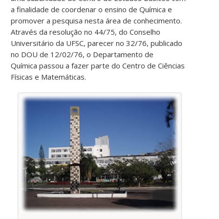
a finalidade de coordenar o ensino de Química e
promover a pesquisa nesta área de conhecimento.
Através da resolução no 44/75, do Conselho
Universitário da UFSC, parecer no 32/76, publicado
no DOU de 12/02/76, o Departamento de
Química passou a fazer parte do Centro de Ciências
Físicas e Matemáticas.