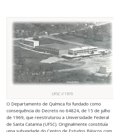
UFSC // 1970
O Departamento de Química foi fundado como
consequência do Decreto no 64824, de 15 de julho
de 1969, que reestruturou a Universidade Federal
de Santa Catarina (UFSC). Originalmente constituía
uma subunidade do Centro de Estudos Básicos com