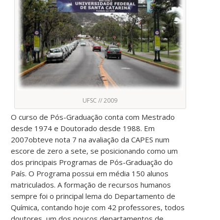
UFSC // 2009
O curso de Pós-Graduação conta com Mestrado
desde 1974 e Doutorado desde 1988. Em
2007obteve nota 7 na avaliação da CAPES num
escore de zero a sete, se posicionando como um
dos principais Programas de Pós-Graduação do
País. O Programa possui em média 150 alunos
matriculados. A formação de recursos humanos
sempre foi o principal lema do Departamento de
Química, contando hoje com 42 professores, todos
doutores, um dos poucos departamentos de