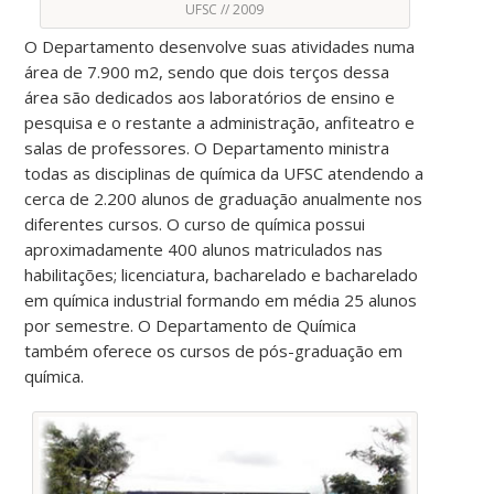
UFSC // 2009
O Departamento desenvolve suas atividades numa
área de 7.900 m2, sendo que dois terços dessa
área são dedicados aos laboratórios de ensino e
pesquisa e o restante a administração, anfiteatro e
salas de professores. O Departamento ministra
todas as disciplinas de química da UFSC atendendo a
cerca de 2.200 alunos de graduação anualmente nos
diferentes cursos. O curso de química possui
aproximadamente 400 alunos matriculados nas
habilitações; licenciatura, bacharelado e bacharelado
em química industrial formando em média 25 alunos
por semestre. O Departamento de Química
também oferece os cursos de pós-graduação em
química.