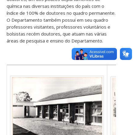
química nas diversas instituições do país com o
índice de 100% de doutores no quadro permanente.
O Departamento também possui em seu quadro
professores visitantes, professores voluntários e
bolsistas recém doutores, que atuam nas várias
áreas de pesquisa e ensino do Departamento.