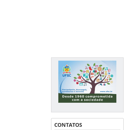
CONTATOS