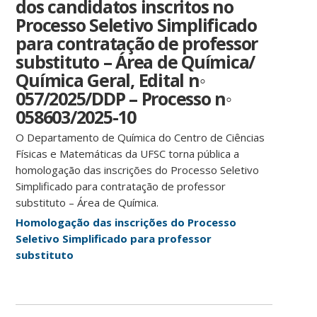
dos candidatos inscritos no
Processo Seletivo Simplificado
para contratação de professor
substituto – Área de Química/
Química Geral, Edital n◦
057/2025/DDP – Processo n◦
058603/2025-10
O Departamento de Química do Centro de Ciências
Físicas e Matemáticas da UFSC torna pública a
homologação das inscrições do Processo Seletivo
Simplificado para contratação de professor
substituto – Área de Química.
Homologação das inscrições do Processo
Seletivo Simplificado para professor
substituto