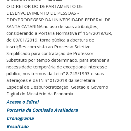
O DIRETOR DO DEPARTAMENTO DE
DESENVOLVIMENTO DE PESSOAS –
DDP/PRODEGESP DA UNIVERSIDADE FEDERAL DE
SANTA CATARINA no uso de suas atribuições,
considerando a Portaria Normativa nº 154/2019/GR,
de 09/01/2019, torna pública a abertura de
inscrições com vista ao Processo Seletivo
Simplificado para contratação de Professor
Substituto por tempo determinado, para atender a
necessidade temporária de excepcional interesse
público, nos termos da Lei n° 8.745/1993 e suas
alterações e da IN nº 01/2019 da Secretaria
Especial de Desburocratização, Gestão e Governo
Digital do Ministério da Economia.
Acesse o Edital
Portaria da Comissão Avaliadora
Cronograma
Resultado