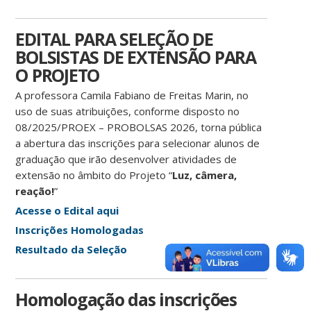
EDITAL PARA SELEÇÃO DE
BOLSISTAS DE EXTENSÃO PARA
O PROJETO
A professora Camila Fabiano de Freitas Marin, no
uso de suas atribuições, conforme disposto no
08/2025/PROEX – PROBOLSAS 2026, torna pública
a abertura das inscrições para selecionar alunos de
graduação que irão desenvolver atividades de
extensão no âmbito do Projeto “
Luz, câmera,
reação!
”
Acesse o Edital aqui
Inscrições Homologadas
Resultado da Seleção
Homologação das inscrições